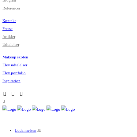
Biografi
Referencer
Kontakt
Presse
Artikler
Udtalelser
Makeup skolen
Elev udtalelser
Elev portfolio
Inspiration
Uddannelsen