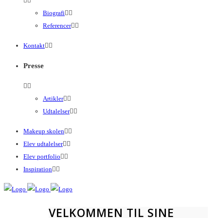
Biografi
Referencer
Kontakt
Presse
Artikler
Udtalelser
Makeup skolen
Elev udtalelser
Elev portfolio
Inspiration
VELKOMMEN TIL SINE