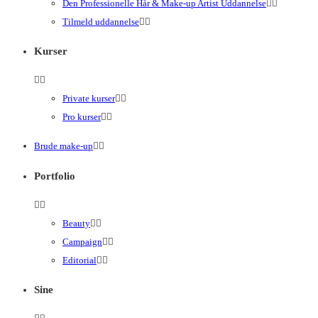
Den Professionelle Hår & Make-up Artist Uddannelse
Tilmeld uddannelse
Kurser
Private kurser
Pro kurser
Brude make-up
Portfolio
Beauty
Campaign
Editorial
Sine