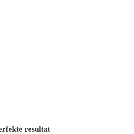
rfekte resultat