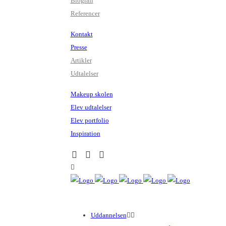
Biografi
Referencer
Kontakt
Presse
Artikler
Udtalelser
Makeup skolen
Elev udtalelser
Elev portfolio
Inspiration
Uddannelsen