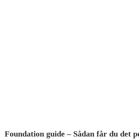
Foundation guide – Sådan får du det pe