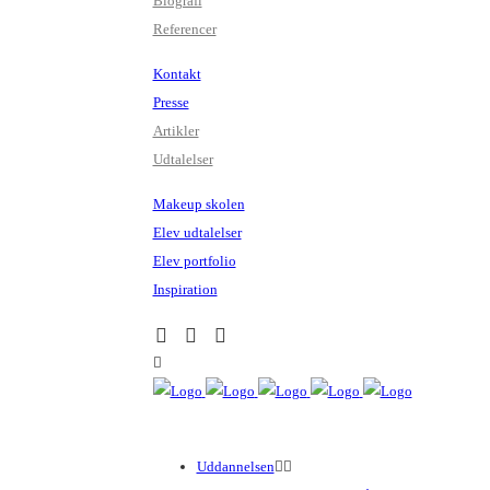
Biografi
Referencer
Kontakt
Presse
Artikler
Udtalelser
Makeup skolen
Elev udtalelser
Elev portfolio
Inspiration
Uddannelsen