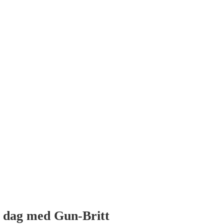
 dag med Gun-Britt