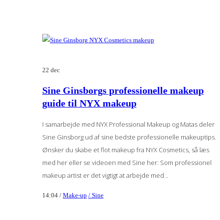
22
dec
Sine Ginsborgs professionelle makeup
guide til NYX makeup
I samarbejde med NYX Professional Makeup og Matas deler
Sine Ginsborg ud af sine bedste professionelle makeuptips.
Ønsker du skabe et flot makeup fra NYX Cosmetics, så læs
med her eller se videoen med Sine her: Som professionel
makeup artist er det vigtigt at arbejde med...
14:04 /
Make-up
/ Sine