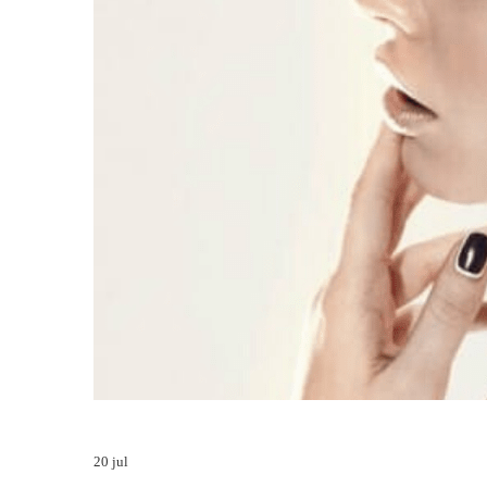
20
jul